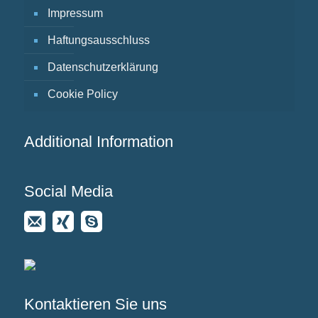
Impressum
Haftungsausschluss
Datenschutzerklärung
Cookie Policy
Additional Information
Social Media
Kontaktieren Sie uns