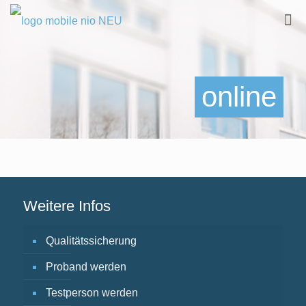
online
Weitere Infos
Qualitätssicherung
Proband werden
Testperson werden