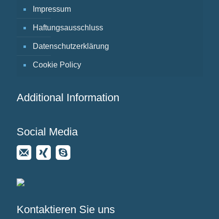
Impressum
Haftungsausschluss
Datenschutzerklärung
Cookie Policy
Additional Information
Social Media
Kontaktieren Sie uns