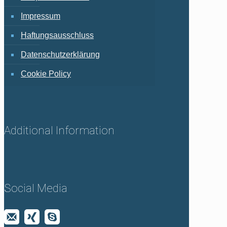
Impressum
Haftungsausschluss
Datenschutzerklärung
Cookie Policy
Additional Information
Social Media