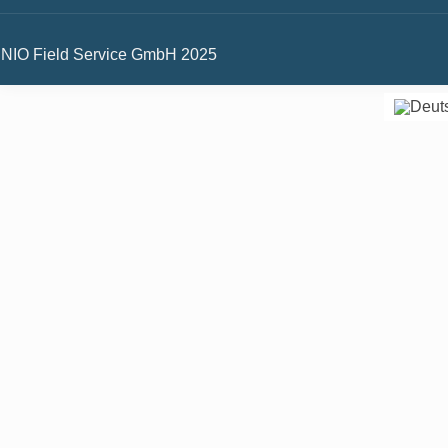
NIO Field Service GmbH 2025