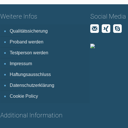
Weitere Infos
Social Media
Qualitätssicherung
Proband werden
Testperson werden
Impressum
Haftungsausschluss
Datenschutzerklärung
Cookie Policy
Additional Information