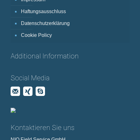
Haftungsausschluss
Datenschutzerklärung
Cookie Policy
Additional Information
Social Media
Kontaktieren Sie uns
NIO Field Service GmbH