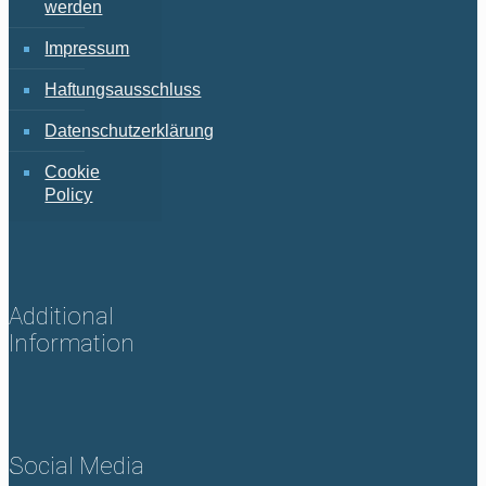
werden
Impressum
Haftungsausschluss
Datenschutzerklärung
Cookie
Policy
Additional
Information
Social Media