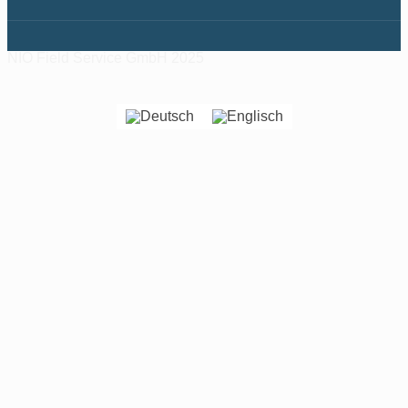
NIO Field Service GmbH 2025