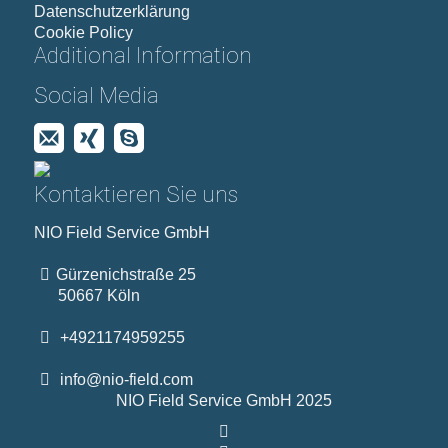
Datenschutzerklärung
Cookie Policy
Additional Information
Social Media
Kontaktieren Sie uns
NIO Field Service GmbH
Gürzenichstraße 25
50667 Köln
+4921174959255
info@nio-field.com
NIO Field Service GmbH 2025