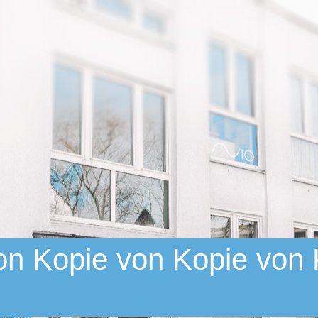
n Kopie von Kopie von K