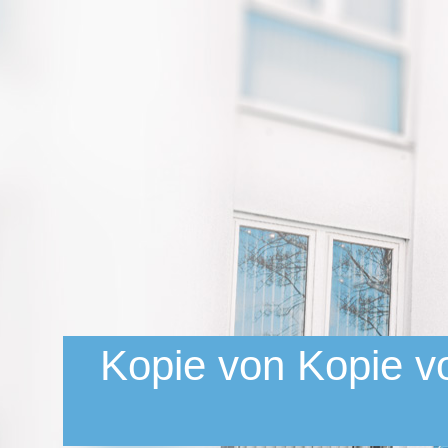
Kopie von Kopie vo