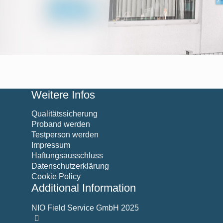
Weitere Infos
Qualitätssicherung
Proband werden
Testperson werden
Impressum
Haftungsausschluss
Datenschutzerklärung
Cookie Policy
Additional Information
NIO Field Service GmbH 2025