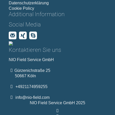
Datenschutzerklärung
Cookie Policy
Additional Information
Social Media
Kontaktieren Sie uns
NIO Field Service GmbH
Gürzenichstraße 25
50667 Köln
+4921174959255
info@nio-field.com
NIO Field Service GmbH 2025