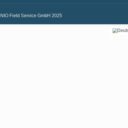
NIO Field Service GmbH 2025