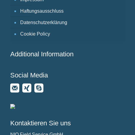
Haftungsausschluss
Datenschutzerklärung
Cookie Policy
Additional Information
Social Media
Kontaktieren Sie uns
NIO Field Service GmbH