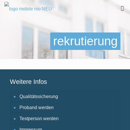
rekrutierung
Weitere Infos
Qualitätssicherung
Proband werden
Testperson werden
Impressum