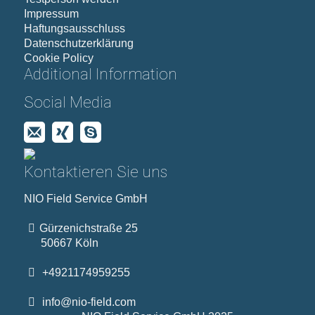
Impressum
Haftungsausschluss
Datenschutzerklärung
Cookie Policy
Additional Information
Social Media
Kontaktieren Sie uns
NIO Field Service GmbH
Gürzenichstraße 25
50667 Köln
+4921174959255
info@nio-field.com