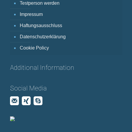
Testperson werden
Impressum
Haftungsausschluss
Datenschutzerklärung
Cookie Policy
Additional Information
Social Media