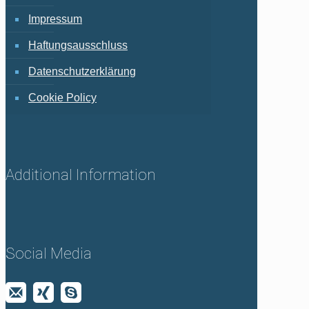
Impressum
Haftungsausschluss
Datenschutzerklärung
Cookie Policy
Additional Information
Social Media