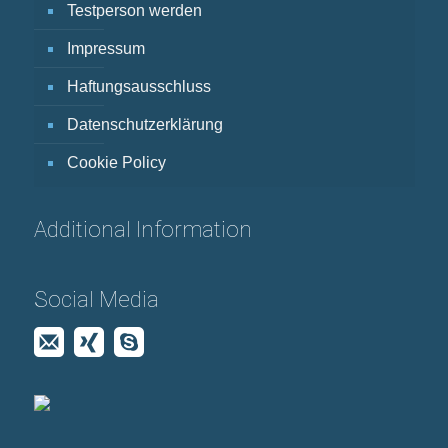
Testperson werden
Impressum
Haftungsausschluss
Datenschutzerklärung
Cookie Policy
Additional Information
Social Media