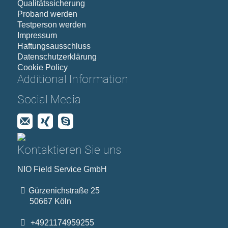
Qualitätssicherung
Proband werden
Testperson werden
Impressum
Haftungsausschluss
Datenschutzerklärung
Cookie Policy
Additional Information
Social Media
Kontaktieren Sie uns
NIO Field Service GmbH
Gürzenichstraße 25
50667 Köln
+4921174959255