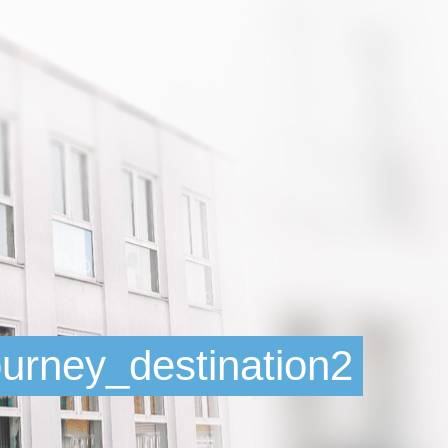
urney_destination2