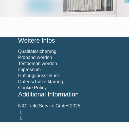
Weitere Infos
Qualitätssicherung
Proband werden
Testperson werden
Impressum
Haftungsausschluss
Datenschutzerklärung
Cookie Policy
Additional Information
NIO Field Service GmbH 2025