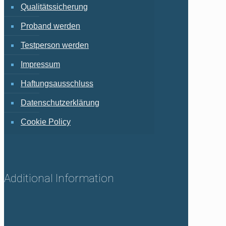
Qualitätssicherung
Proband werden
Testperson werden
Impressum
Haftungsausschluss
Datenschutzerklärung
Cookie Policy
Additional Information