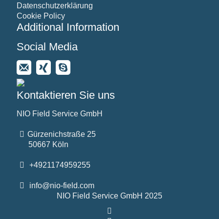
Datenschutzerklärung
Cookie Policy
Additional Information
Social Media
Kontaktieren Sie uns
NIO Field Service GmbH
Gürzenichstraße 25
50667 Köln
+4921174959255
info@nio-field.com
NIO Field Service GmbH 2025