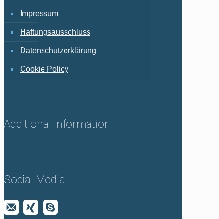
Impressum
Haftungsausschluss
Datenschutzerklärung
Cookie Policy
Additional Information
Social Media