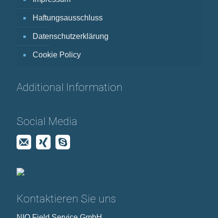
Haftungsausschluss
Datenschutzerklärung
Cookie Policy
Additional Information
Social Media
Kontaktieren Sie uns
NIO Field Service GmbH