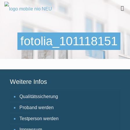
fotolia_101118151
Weitere Infos
Qualitätssicherung
Proband werden
Testperson werden
Impressum