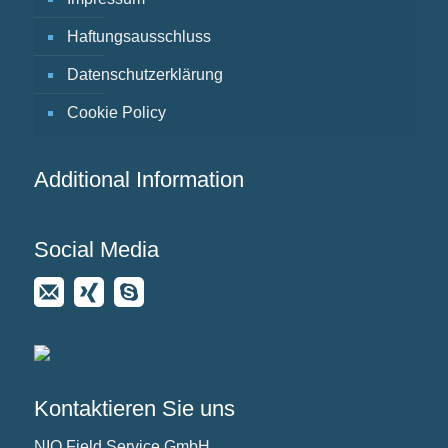
Haftungsausschluss
Datenschutzerklärung
Cookie Policy
Additional Information
Social Media
Kontaktieren Sie uns
NIO Field Service GmbH