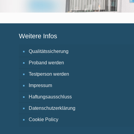
Weitere Infos
Qualitätssicherung
Proband werden
Testperson werden
Impressum
Haftungsausschluss
Datenschutzerklärung
Cookie Policy