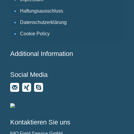
Haftungsausschluss
Datenschutzerklärung
Cookie Policy
Additional Information
Social Media
Kontaktieren Sie uns
NIO Field Service GmbH