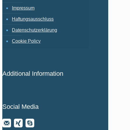
Impressum
Haftungsausschluss
Datenschutzerklärung
Cookie Policy
Additional Information
Social Media