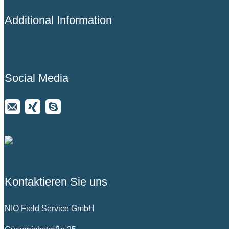
Additional Information
Social Media
Kontaktieren Sie uns
NIO Field Service GmbH