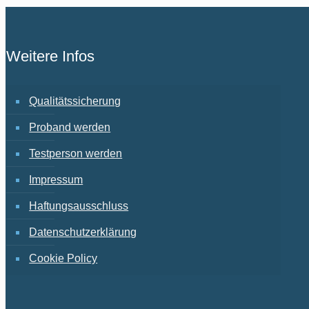
Weitere Infos
Qualitätssicherung
Proband werden
Testperson werden
Impressum
Haftungsausschluss
Datenschutzerklärung
Cookie Policy