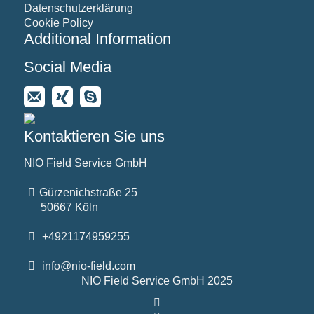
Datenschutzerklärung
Cookie Policy
Additional Information
Social Media
Kontaktieren Sie uns
NIO Field Service GmbH
Gürzenichstraße 25
50667 Köln
+4921174959255
info@nio-field.com
NIO Field Service GmbH 2025