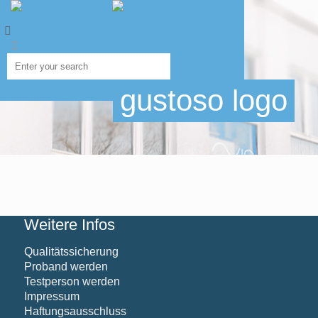
gustoso logo
Weitere Infos
Qualitätssicherung
Proband werden
Testperson werden
Impressum
Haftungsausschluss