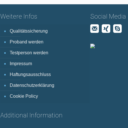
Weitere Infos
Social Media
Qualitätssicherung
Proband werden
Testperson werden
Impressum
Haftungsausschluss
Datenschutzerklärung
Cookie Policy
Additional Information