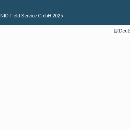
NIO Field Service GmbH 2025