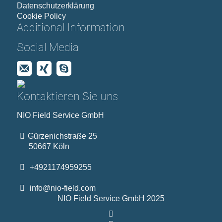
Datenschutzerklärung
Cookie Policy
Additional Information
Social Media
Kontaktieren Sie uns
NIO Field Service GmbH
Gürzenichstraße 25
50667 Köln
+4921174959255
info@nio-field.com
NIO Field Service GmbH 2025