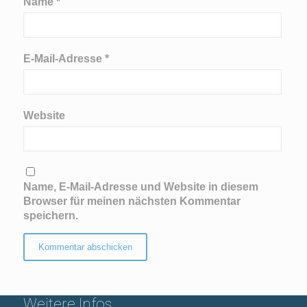
Name
*
E-Mail-Adresse
*
Website
Name, E-Mail-Adresse und Website in diesem
Browser für meinen nächsten Kommentar
speichern.
Weitere Infos