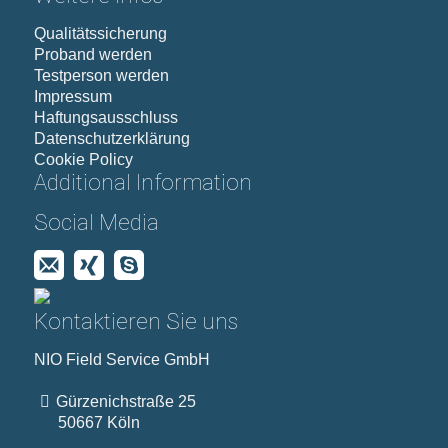
Qualitätssicherung
Proband werden
Testperson werden
Impressum
Haftungsausschluss
Datenschutzerklärung
Cookie Policy
Additional Information
Social Media
Kontaktieren Sie uns
NIO Field Service GmbH
Gürzenichstraße 25
50667 Köln