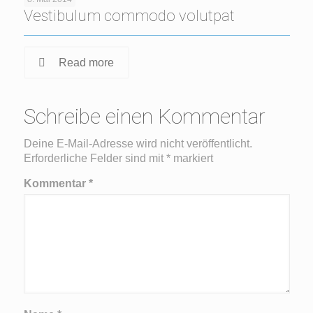
Vestibulum commodo volutpat
Read more
Schreibe einen Kommentar
Deine E-Mail-Adresse wird nicht veröffentlicht.
Erforderliche Felder sind mit
*
markiert
Kommentar
*