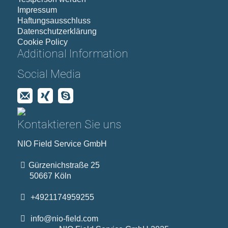
Impressum
Haftungsausschluss
Datenschutzerklärung
Cookie Policy
Additional Information
Social Media
Kontaktieren Sie uns
NIO Field Service GmbH
Gürzenichstraße 25
50667 Köln
+4921174959255
info@nio-field.com