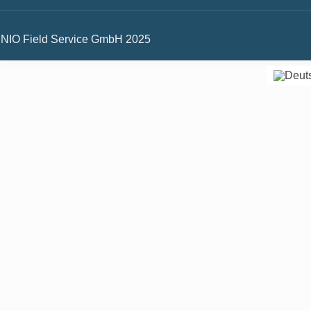
NIO Field Service GmbH 2025