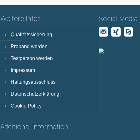
Weitere Infos
Social Media
Qualitätssicherung
Proband werden
Testperson werden
Impressum
Haftungsausschluss
Datenschutzerklärung
Cookie Policy
Additional Information