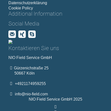
Datenschutzerklärung
Cookie Policy
Additional Information
Social Media
Kontaktieren Sie uns
NIO Field Service GmbH
Gürzenichstraße 25
50667 Köln
+4921174959255
info@nio-field.com
NIO Field Service GmbH 2025