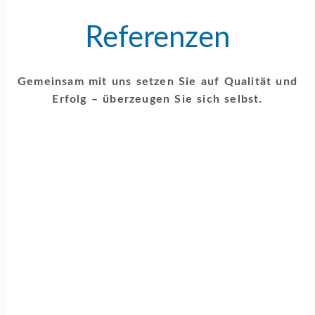
Referenzen
Gemeinsam mit uns setzen Sie auf Qualität und
Erfolg – überzeugen Sie sich selbst.